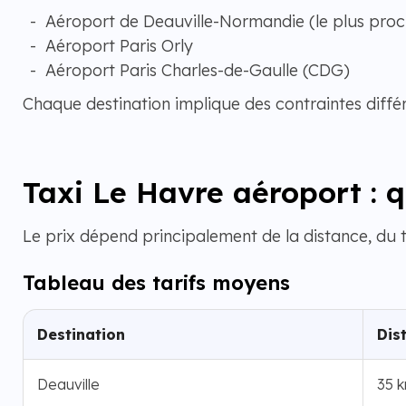
Aéroport de Deauville-Normandie (le plus proc
Aéroport Paris Orly
Aéroport Paris Charles-de-Gaulle (CDG)
Chaque destination implique des contraintes diffé
Taxi Le Havre aéroport : qu
Le prix dépend principalement de la distance, du tr
Tableau des tarifs moyens
Destination
Dis
Deauville
35 