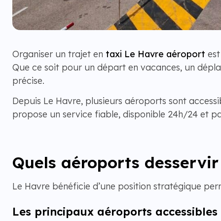
Organiser un trajet en
taxi Le Havre aéroport
est
Que ce soit pour un départ en vacances, un déplac
précise.
Depuis Le Havre, plusieurs aéroports sont accessi
propose un service fiable, disponible 24h/24 et p
Quels aéroports desservir
Le Havre bénéficie d’une position stratégique per
Les principaux aéroports accessibles