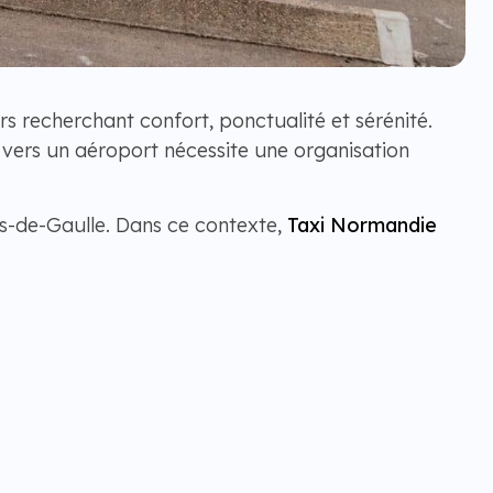
rs recherchant confort, ponctualité et sérénité.
 vers un aéroport nécessite une organisation
es-de-Gaulle. Dans ce contexte,
Taxi Normandie