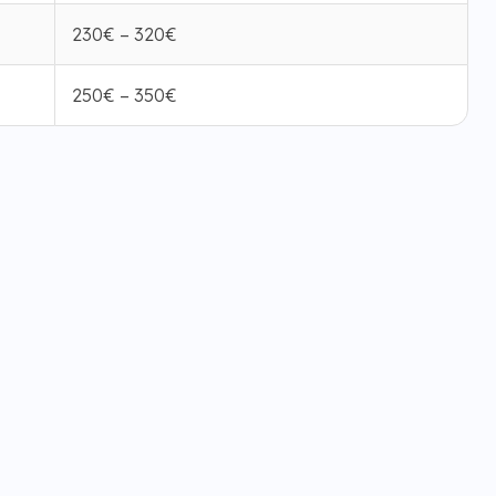
230€ – 320€
250€ – 350€