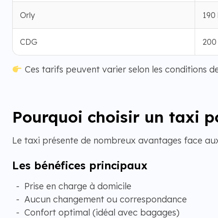
Orly
190
CDG
200
Ces tarifs peuvent varier selon les conditions de 
Pourquoi choisir un taxi p
Le taxi présente de nombreux avantages face aux 
Les bénéfices principaux
Prise en charge à domicile
Aucun changement ou correspondance
Confort optimal (idéal avec bagages)