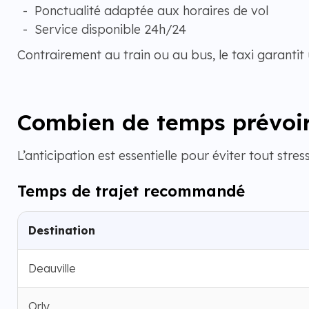
Ponctualité adaptée aux horaires de vol
Service disponible 24h/24
Contrairement au train ou au bus, le taxi garantit
Combien de temps prévoir
L’anticipation est essentielle pour éviter tout stress
Temps de trajet recommandé
Destination
Deauville
Orly