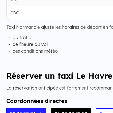
CDG
Taxi Normandie ajuste les horaires de départ en fo
du trafic
de l’heure du vol
des conditions météo
Réserver un taxi Le Havre
La réservation anticipée est fortement recomman
Coordonnées directes