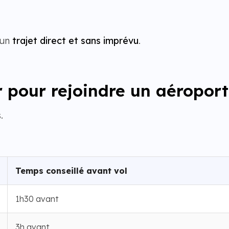
 un
trajet direct et sans imprévu
.
 pour rejoindre un aéroport
.
Temps conseillé avant vol
1h30 avant
3h avant