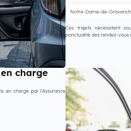
Notre-Dame-de-Gravench
Ces trajets nécessitent so
ponctualité des rendez-vous
 en charge
is en charge par l’Assurance