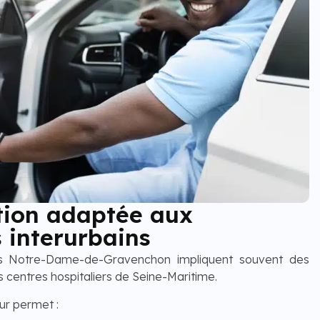
tion adaptée aux
 interurbains
is Notre-Dame-de-Gravenchon impliquent souvent des
 centres hospitaliers de Seine-Maritime.
ur permet :