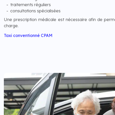
traitements réguliers
consultations spécialisées
Une prescription médicale est nécessaire afin de perme
charge.
Taxi conventionné CPAM