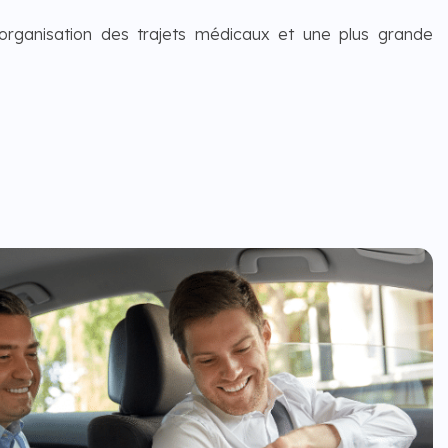
organisation des trajets médicaux et une plus grande