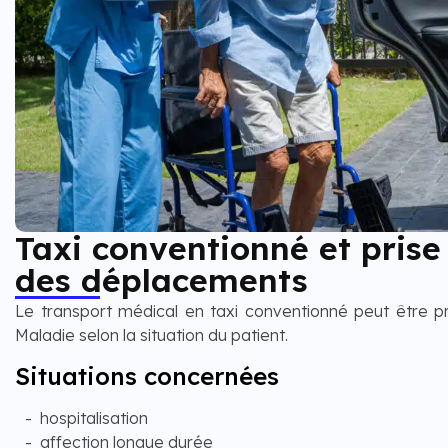
Taxi conventionné et prise
des déplacements
Le transport médical en taxi conventionné peut être pr
Maladie selon la situation du patient.
Situations concernées
hospitalisation
affection longue durée