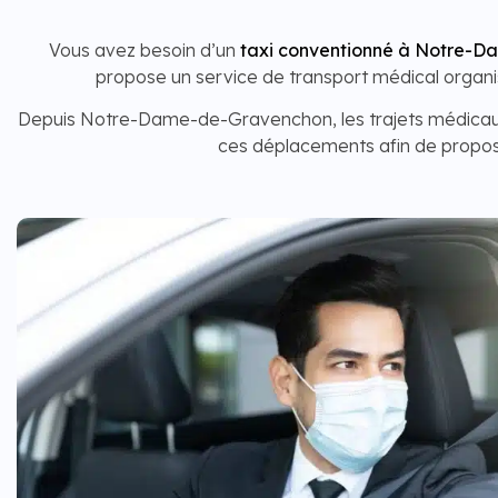
Vous avez besoin d’un
taxi conventionné à Notre-
propose un service de transport médical organi
Depuis Notre-Dame-de-Gravenchon, les trajets médicaux 
ces déplacements afin de propos