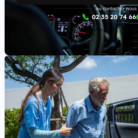
ou contactez-nous
02 35 20 74 66