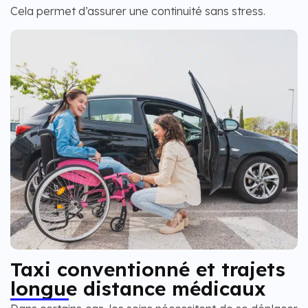
Cela permet d’assurer une continuité sans stress.
Taxi conventionné et trajets
longue distance médicaux