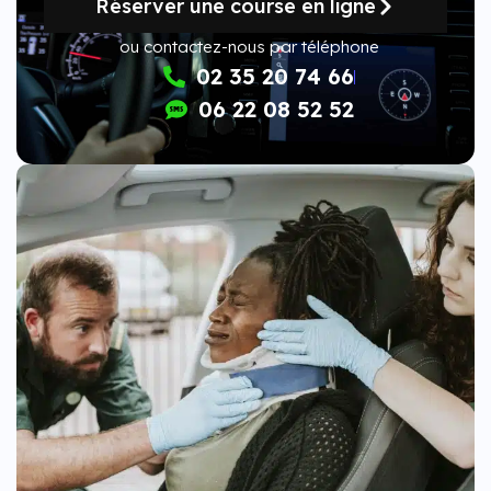
Réserver une course en ligne
ou contactez-nous par téléphone
02 35 20 74 66
06 22 08 52 52