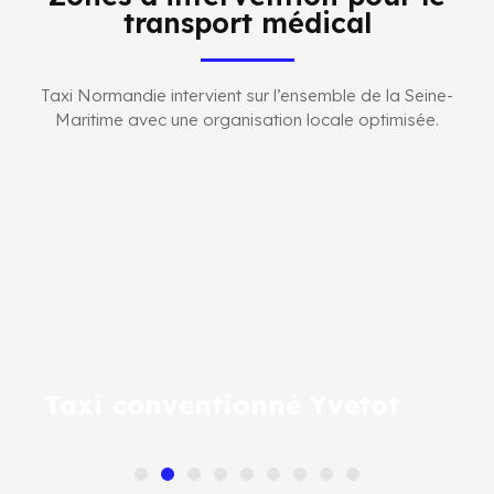
transport médical
Taxi Normandie intervient sur l’ensemble de la Seine-
Maritime avec une organisation locale optimisée.
Taxi conventionné Yvetot