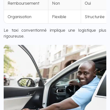
Remboursement
Non
Oui
Organisation
Flexible
Structurée
Le taxi conventionné implique une logistique plus
rigoureuse.