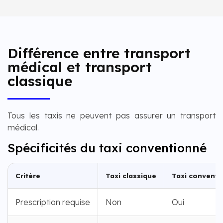
Différence entre transport
médical et transport
classique
Tous les taxis ne peuvent pas assurer un transport
médical.
Spécificités du taxi conventionné
Critère
Taxi classique
Taxi conventi
Prescription requise
Non
Oui