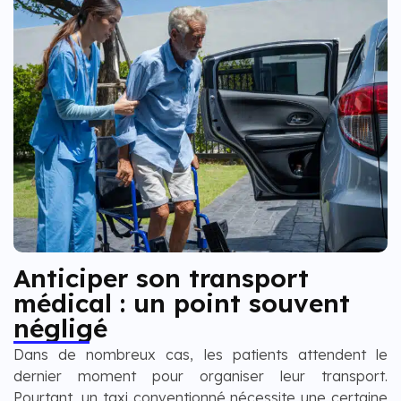
Anticiper son transport
médical : un point souvent
négligé
Dans de nombreux cas, les patients attendent le
dernier moment pour organiser leur transport.
Pourtant, un taxi conventionné nécessite une certaine