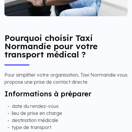
Pourquoi choisir Taxi
Normandie pour votre
transport médical ?
Pour simplifier votre organisation, Taxi Normandie vous
propose une prise de contact directe.
Informations à préparer
date du rendez-vous
lieu de prise en charge
destination médicale
type de transport