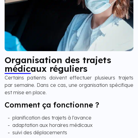
Organisation des trajets
médicaux réguliers
Certains patients doivent effectuer plusieurs trajets
par semaine. Dans ce cas, une organisation spécifique
est mise en place.
Comment ça fonctionne ?
planification des trajets à l’avance
adaptation aux horaires médicaux
suivi des déplacements