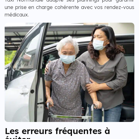
une prise en charge cohérente avec vos rendez-vous
médicaux.
Les erreurs fréquentes à