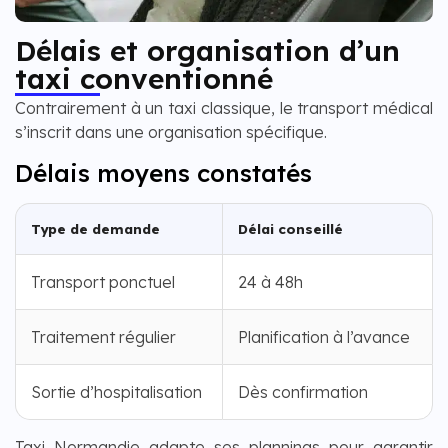
Délais et organisation d’un
taxi conventionné
Contrairement à un taxi classique, le transport médical
s’inscrit dans une organisation spécifique.
Délais moyens constatés
Type de demande
Délai conseillé
Transport ponctuel
24 à 48h
Traitement régulier
Planification à l’avance
Sortie d’hospitalisation
Dès confirmation
Taxi Normandie adapte ses plannings pour garantir