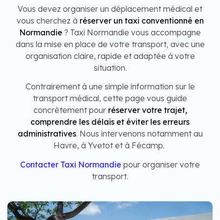
Vous devez organiser un déplacement médical et
vous cherchez à
réserver un taxi conventionné en
Normandie
? Taxi Normandie vous accompagne
dans la mise en place de votre transport, avec une
organisation claire, rapide et adaptée à votre
situation.
Contrairement à une simple information sur le
transport médical, cette page vous guide
concrètement pour
réserver votre trajet,
comprendre les délais et éviter les erreurs
administratives
. Nous intervenons notamment au
Havre, à Yvetot et à Fécamp.
Contacter Taxi Normandie
pour organiser votre
transport.