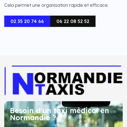
Cela permet une organisation rapide et efficace.
02 35 20 74 66
06 22 08 52 52
Besoin d'un taxi médical en
Normandie ?