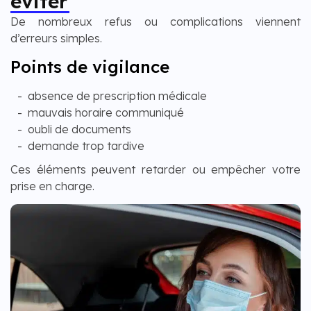
éviter
De nombreux refus ou complications viennent
d’erreurs simples.
Points de vigilance
absence de prescription médicale
mauvais horaire communiqué
oubli de documents
demande trop tardive
Ces éléments peuvent retarder ou empêcher votre
prise en charge.