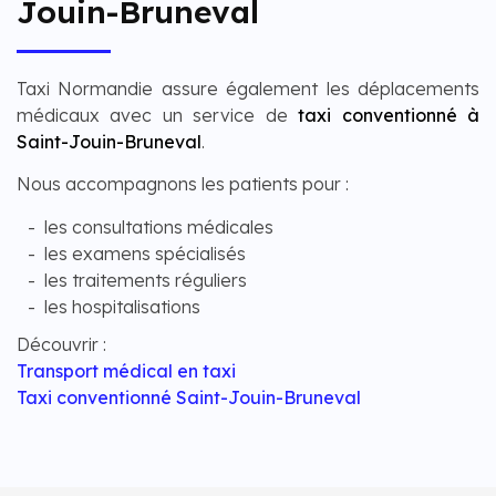
Jouin-Bruneval
Taxi Normandie assure également les déplacements
médicaux avec un service de
taxi conventionné à
Saint-Jouin-Bruneval
.
Nous accompagnons les patients pour :
les consultations médicales
les examens spécialisés
les traitements réguliers
les hospitalisations
Découvrir :
Transport médical en taxi
Taxi conventionné Saint-Jouin-Bruneval