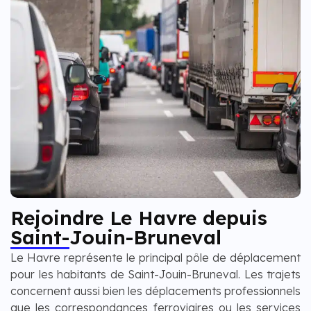
Rejoindre Le Havre depuis
Saint-Jouin-Bruneval
Le Havre représente le principal pôle de déplacement
pour les habitants de Saint-Jouin-Bruneval. Les trajets
concernent aussi bien les déplacements professionnels
que les correspondances ferroviaires ou les services