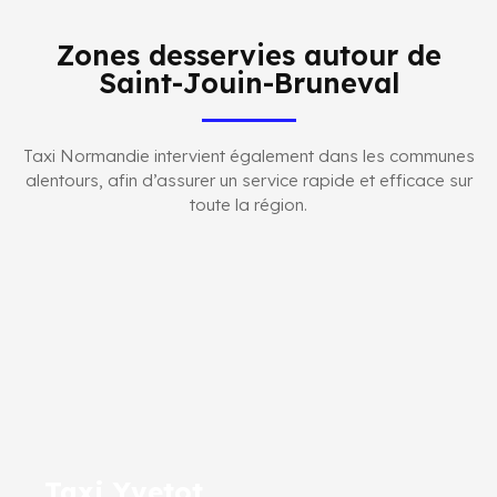
Zones desservies autour de
Saint-Jouin-Bruneval
Taxi Normandie intervient également dans les communes
alentours, afin d’assurer un service rapide et efficace sur
toute la région.
Taxi Yvetot