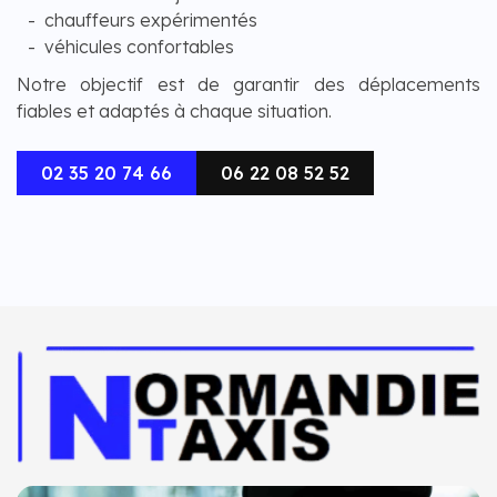
chauffeurs expérimentés
véhicules confortables
Notre objectif est de garantir des déplacements
fiables et adaptés à chaque situation.
02 35 20 74 66
06 22 08 52 52