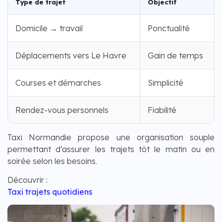
Type de trajet
Objectif
Domicile → travail
Ponctualité
Déplacements vers Le Havre
Gain de temps
Courses et démarches
Simplicité
Rendez-vous personnels
Fiabilité
Taxi Normandie propose une organisation souple
permettant d’assurer les trajets tôt le matin ou en
soirée selon les besoins.
Découvrir :
Taxi trajets quotidiens