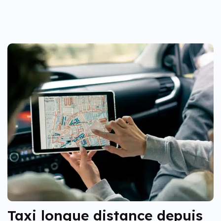
Taxi longue distance depuis