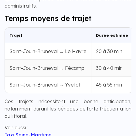
administratifs.
Temps moyens de trajet
Trajet
Durée estimée
Saint-Jouin-Bruneval → Le Havre
20 à 30 min
Saint-Jouin-Bruneval → Fécamp
30 à 40 min
Saint-Jouin-Bruneval → Yvetot
45 à 55 min
Ces trajets nécessitent une bonne anticipation,
notamment durant les périodes de forte fréquentation
du littoral.
Voir aussi :
Taxi Seine-Maritime