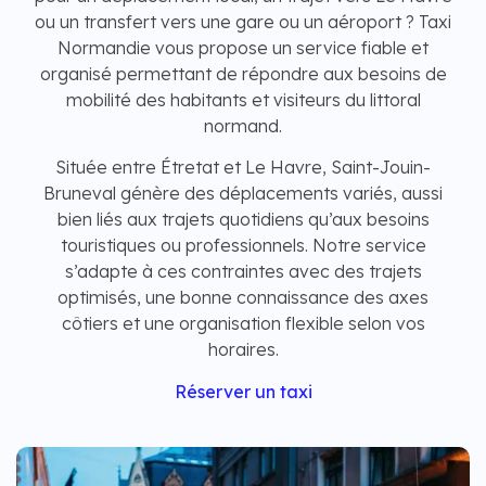
ou un transfert vers une gare ou un aéroport ? Taxi
Normandie vous propose un service fiable et
organisé permettant de répondre aux besoins de
mobilité des habitants et visiteurs du littoral
normand.
Située entre Étretat et Le Havre, Saint-Jouin-
Bruneval génère des déplacements variés, aussi
bien liés aux trajets quotidiens qu’aux besoins
touristiques ou professionnels. Notre service
s’adapte à ces contraintes avec des trajets
optimisés, une bonne connaissance des axes
côtiers et une organisation flexible selon vos
horaires.
Réserver un taxi