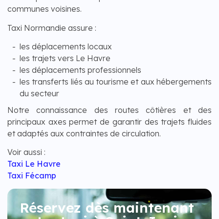
communes voisines.
Taxi Normandie assure :
les déplacements locaux
les trajets vers Le Havre
les déplacements professionnels
les transferts liés au tourisme et aux hébergements
du secteur
Notre connaissance des routes côtières et des
principaux axes permet de garantir des trajets fluides
et adaptés aux contraintes de circulation.
Voir aussi :
Taxi Le Havre
Taxi Fécamp
Réservez dès maintenant