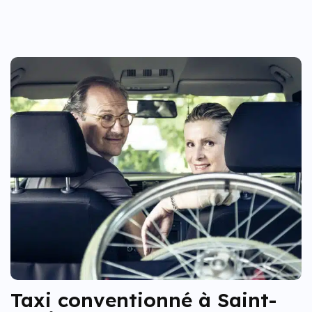
Taxi conventionné à Saint-