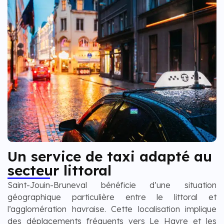
Un service de taxi adapté au
secteur littoral
Saint-Jouin-Bruneval bénéficie d’une situation
géographique particulière entre le littoral et
l’agglomération havraise. Cette localisation implique
des déplacements fréquents vers Le Havre et les