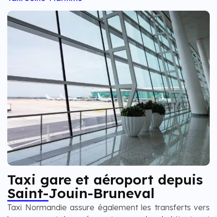
Taxi gare et aéroport depuis
Saint-Jouin-Bruneval
Taxi Normandie assure également les transferts vers