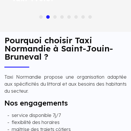
Pourquoi choisir Taxi
Normandie à Saint-Jouin-
Bruneval ?
Taxi Normandie propose une organisation adaptée
aux spécificités du littoral et aux besoins des habitants
du secteur.
Nos engagements
service disponible 7j/7
flexibilité des horaires
maîtrise des trajets côtiers