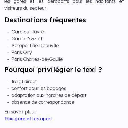
les gares et les aéroports pour les habitants et
visiteurs du secteur.
Destinations fréquentes
Gare du Havre
Gare d’Yvetot
Aéroport de Deauville
Paris Orly
Paris Charles-de-Gaulle
Pourquoi privilégier le taxi ?
trajet direct
confort pour les bagages
adaptation aux horaires de départ
absence de correspondance
En savoir plus :
Taxi gare et aéroport