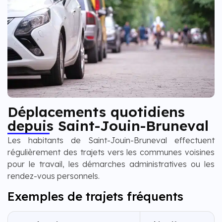
Déplacements quotidiens
depuis Saint-Jouin-Bruneval
Les habitants de Saint-Jouin-Bruneval effectuent
régulièrement des trajets vers les communes voisines
pour le travail, les démarches administratives ou les
rendez-vous personnels.
Exemples de trajets fréquents