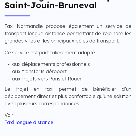
Saint-Jouin-Bruneval
Taxi Normandie propose également un service de
transport longue distance permettant de rejoindre les
grandes villes et les principaux pôles de transport.
Ce service est particulièrement adapté :
aux déplacements professionnels
aux transferts aéroport
aux trajets vers Paris et Rouen
Le trajet en taxi permet de bénéficier d’un
déplacement direct et plus confortable qu’une solution
avec plusieurs correspondances.
Voir :
Taxi longue distance