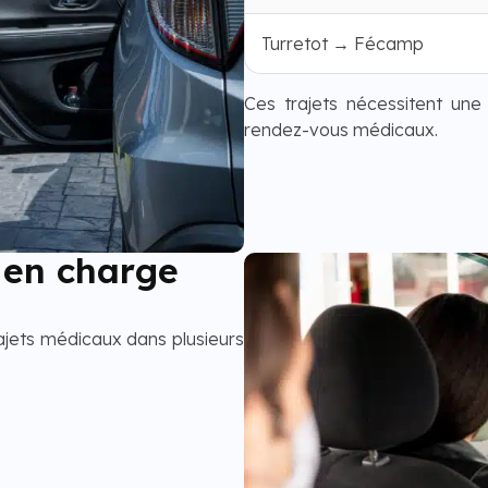
Turretot → Fécamp
Ces trajets nécessitent une
rendez-vous médicaux.
 en charge
ajets médicaux dans plusieurs