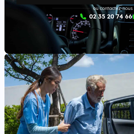
ou contactez-nous
02 35 20 74 66