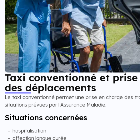
Taxi conventionné et prise
des déplacements
Le taxi conventionné permet une prise en charge des tr
situations prévues par l’Assurance Maladie.
Situations concernées
hospitalisation
affection longue durée