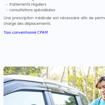
traitements réguliers
consultations spécialisées
Une prescription médicale est nécessaire afin de perme
charge des déplacements.
Taxi conventionné CPAM