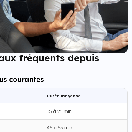
aux fréquents depuis
lus courantes
Durée moyenne
15 à 25 min
45 à 55 min