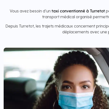
Vous avez besoin d’un
taxi conventionné à Turretot
po
transport médical organisé permett
Depuis Turretot, les trajets médicaux concernent princip
déplacements avec une pr