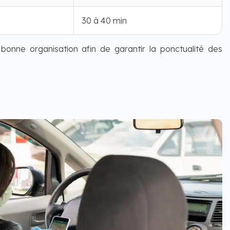
30 à 40 min
 bonne organisation afin de garantir la ponctualité des