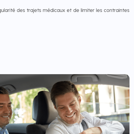
larité des trajets médicaux et de limiter les contraintes