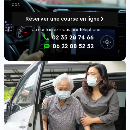
pas.
Réserver une course en ligne
ou contactez-nous par téléphone
02 35 20 74 66
06 22 08 52 52