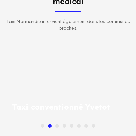
médical
Taxi Normandie intervient également dans les communes
proches.
Taxi conventionné Yvetot