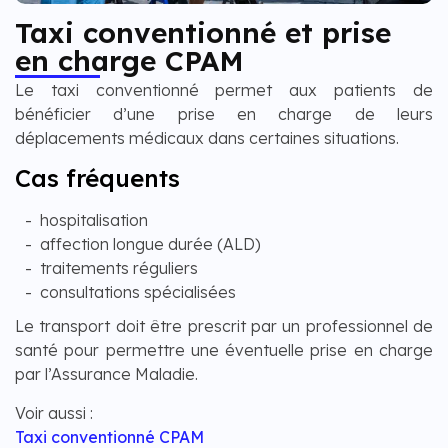
Taxi conventionné et prise
en charge CPAM
Le taxi conventionné permet aux patients de
bénéficier d’une prise en charge de leurs
déplacements médicaux dans certaines situations.
Cas fréquents
hospitalisation
affection longue durée (ALD)
traitements réguliers
consultations spécialisées
Le transport doit être prescrit par un professionnel de
santé pour permettre une éventuelle prise en charge
par l’Assurance Maladie.
Voir aussi :
Taxi conventionné CPAM