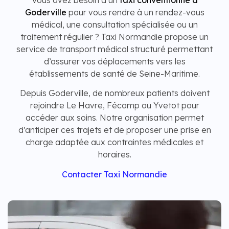
Vous avez besoin d’un
taxi conventionné à
Goderville
pour vous rendre à un rendez-vous
médical, une consultation spécialisée ou un
traitement régulier ? Taxi Normandie propose un
service de transport médical structuré permettant
d’assurer vos déplacements vers les
établissements de santé de Seine-Maritime.
Depuis Goderville, de nombreux patients doivent
rejoindre Le Havre, Fécamp ou Yvetot pour
accéder aux soins. Notre organisation permet
d’anticiper ces trajets et de proposer une prise en
charge adaptée aux contraintes médicales et
horaires.
Contacter Taxi Normandie