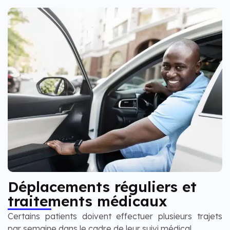
Déplacements réguliers et
traitements médicaux
Certains patients doivent effectuer plusieurs trajets
par semaine dans le cadre de leur suivi médical.