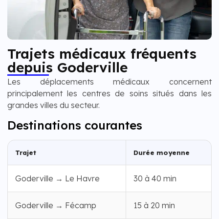
Trajets médicaux fréquents
depuis Goderville
Les déplacements médicaux concernent
principalement les centres de soins situés dans les
grandes villes du secteur.
Destinations courantes
Trajet
Durée moyenne
Goderville → Le Havre
30 à 40 min
Goderville → Fécamp
15 à 20 min