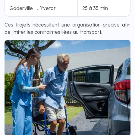
Goderville → Yvetot
25 à 35 min
Ces trajets nécessitent une organisation précise afin
de limiter les contraintes liées au transport.