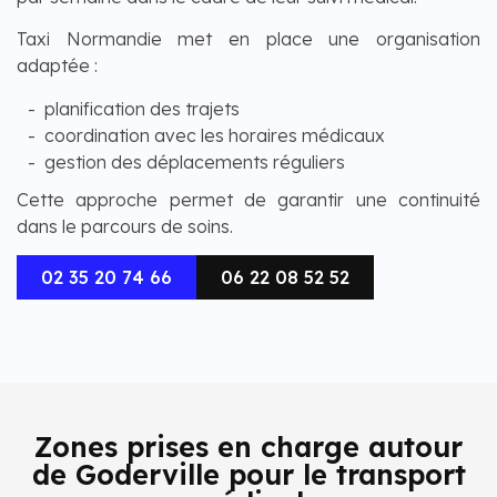
Taxi Normandie met en place une organisation
adaptée :
planification des trajets
coordination avec les horaires médicaux
gestion des déplacements réguliers
Cette approche permet de garantir une continuité
dans le parcours de soins.
02 35 20 74 66
06 22 08 52 52
Zones prises en charge autour
de Goderville pour le transport