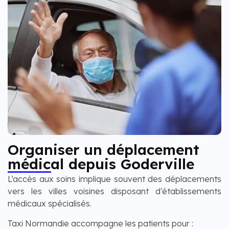
Organiser un déplacement
médical depuis Goderville
L’accès aux soins implique souvent des déplacements
vers les villes voisines disposant d’établissements
médicaux spécialisés.
Taxi Normandie accompagne les patients pour :