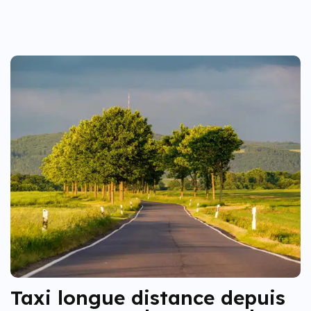
Taxi longue distance depuis