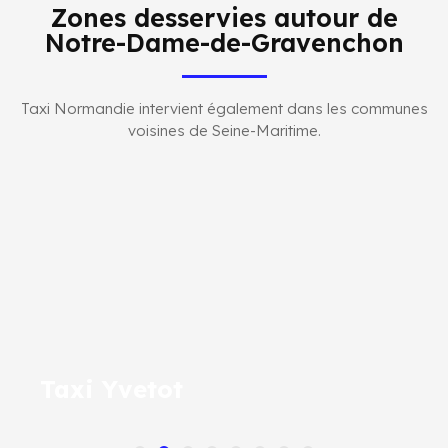
Zones desservies autour de
Notre-Dame-de-Gravenchon
Taxi Normandie intervient également dans les communes
voisines de Seine-Maritime.
Taxi Yvetot