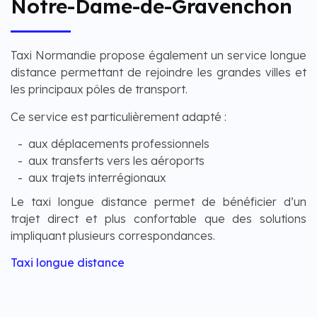
Notre-Dame-de-Gravenchon
Taxi Normandie propose également un service longue
distance permettant de rejoindre les grandes villes et
les principaux pôles de transport.
Ce service est particulièrement adapté :
aux déplacements professionnels
aux transferts vers les aéroports
aux trajets interrégionaux
Le taxi longue distance permet de bénéficier d’un
trajet direct et plus confortable que des solutions
impliquant plusieurs correspondances.
Taxi longue distance