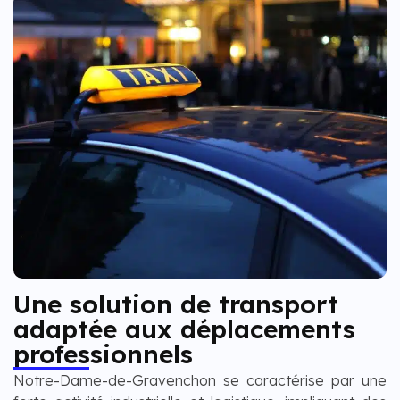
Une solution de transport
adaptée aux déplacements
professionnels
Notre-Dame-de-Gravenchon se caractérise par une