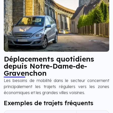
Déplacements quotidiens
depuis Notre-Dame-de-
Gravenchon
Les besoins de mobilité dans le secteur concernent
principalement les trajets réguliers vers les zones
économiques et les grandes villes voisines.
Exemples de trajets fréquents