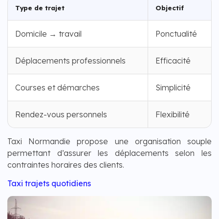
Type de trajet
Objectif
Domicile → travail
Ponctualité
Déplacements professionnels
Efficacité
Courses et démarches
Simplicité
Rendez-vous personnels
Flexibilité
Taxi Normandie propose une organisation souple
permettant d’assurer les déplacements selon les
contraintes horaires des clients.
Taxi trajets quotidiens