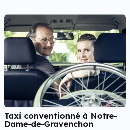
Taxi conventionné à Notre-
Dame-de-Gravenchon