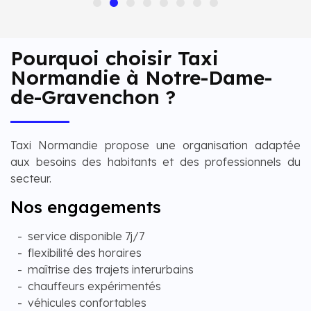
Pourquoi choisir Taxi
Normandie à Notre-Dame-
de-Gravenchon ?
Taxi Normandie propose une organisation adaptée
aux besoins des habitants et des professionnels du
secteur.
Nos engagements
service disponible 7j/7
flexibilité des horaires
maîtrise des trajets interurbains
chauffeurs expérimentés
véhicules confortables