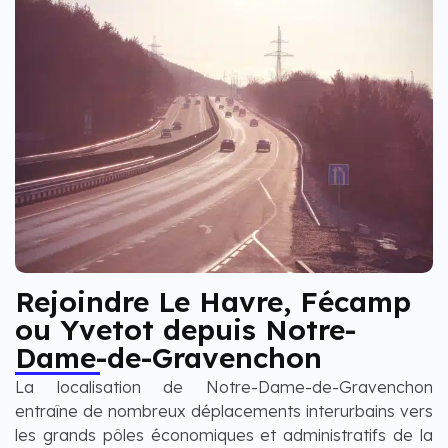
Rejoindre Le Havre, Fécamp
ou Yvetot depuis Notre-
Dame-de-Gravenchon
La localisation de Notre-Dame-de-Gravenchon
entraîne de nombreux déplacements interurbains vers
les grands pôles économiques et administratifs de la