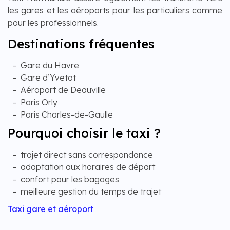
les gares et les aéroports pour les particuliers comme
pour les professionnels.
Destinations fréquentes
Gare du Havre
Gare d’Yvetot
Aéroport de Deauville
Paris Orly
Paris Charles-de-Gaulle
Pourquoi choisir le taxi ?
trajet direct sans correspondance
adaptation aux horaires de départ
confort pour les bagages
meilleure gestion du temps de trajet
Taxi gare et aéroport