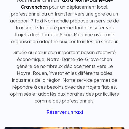
Vous recherchez un
taxi à Notre-Dame-de-
Gravenchon
pour un déplacement local,
professionnel ou un transfert vers une gare ou un
aéroport ? Taxi Normandie propose un service de
transport structuré permettant d’assurer vos
trajets dans toute la Seine-Maritime avec une
organisation adaptée aux contraintes du secteur.
Située au cœur d’un important bassin d’activité
économique, Notre-Dame-de-Gravenchon
génère de nombreux déplacements vers Le
Havre, Rouen, Yvetot et les différents pôles
industriels de la région. Notre service permet de
répondre à ces besoins avec des trajets fiables,
optimisés et adaptés aux horaires des particuliers
comme des professionnels.
Réserver un taxi