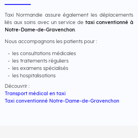
Taxi Normandie assure également les déplacements
liés aux soins avec un service de
taxi conventionné à
Notre-Dame-de-Gravenchon
.
Nous accompagnons les patients pour :
les consultations médicales
les traitements réguliers
les examens spécialisés
les hospitalisations
Découvrir :
Transport médical en taxi
Taxi conventionné Notre-Dame-de-Gravenchon