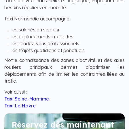
forte activité industrielle et logistique, impliquant des
besoins réguliers en mobilité.
Taxi Normandie accompagne :
les salariés du secteur
les déplacements inter-sites
les rendez-vous professionnels
les trajets quotidiens et ponctuels
Notre connaissance des zones d’activité et des axes
routiers principaux permet d’optimiser les
déplacements afin de limiter les contraintes liées au
trafic.
Voir aussi :
Taxi Seine-Maritime
Taxi Le Havre
Réservez dès maintenant