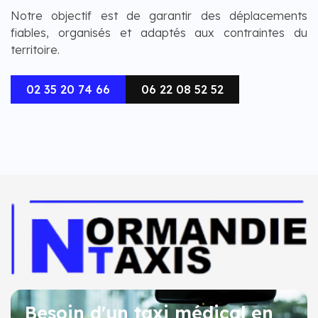
Notre objectif est de garantir des déplacements
fiables, organisés et adaptés aux contraintes du
territoire.
02 35 20 74 66
06 22 08 52 52
Besoin d'un taxi médical en