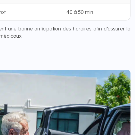
tot
40 à 50 min
ent une bonne anticipation des horaires afin d’assurer la
 médicaux.