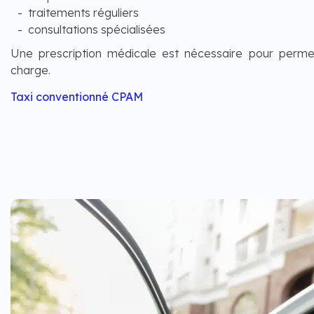
traitements réguliers
consultations spécialisées
Une prescription médicale est nécessaire pour permet
charge.
Taxi conventionné CPAM