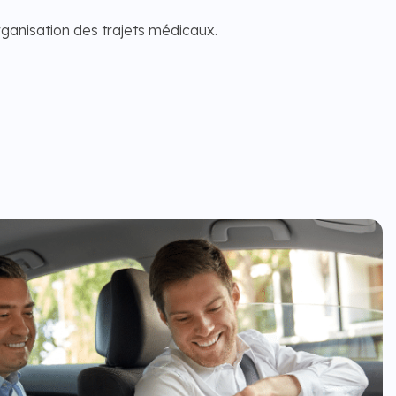
ganisation des trajets médicaux.