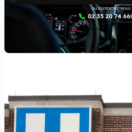
ou contactez-nous
02 35 20 74 66