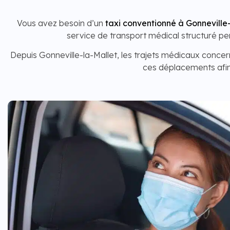
Vous avez besoin d’un
taxi conventionné à Gonneville
service de transport médical structuré p
Depuis Gonneville-la-Mallet, les trajets médicaux concer
ces déplacements afin