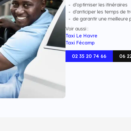
d’optimiser les itinéraires
d’anticiper les temps de tr
de garantir une meilleure 
Voir aussi :
Taxi Le Havre
Taxi Fécamp
02 35 20 74 66
06 2