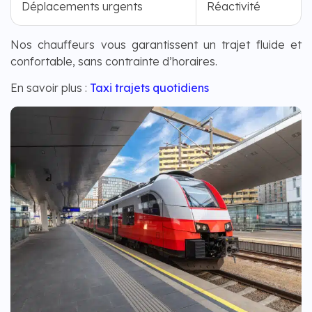
Déplacements urgents
Réactivité
Nos chauffeurs vous garantissent un trajet fluide et
confortable, sans contrainte d’horaires.
En savoir plus :
Taxi trajets quotidiens