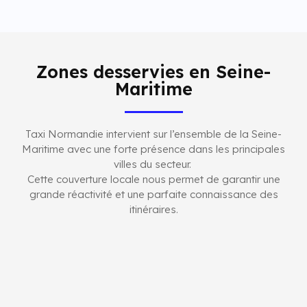
Zones desservies en Seine-
Maritime
Taxi Normandie intervient sur l’ensemble de la Seine-
Maritime avec une forte présence dans les principales
villes du secteur.
Cette couverture locale nous permet de garantir une
grande réactivité et une parfaite connaissance des
itinéraires.