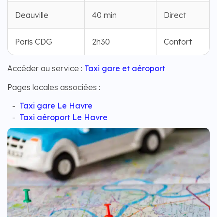
Deauville
40 min
Direct
Paris CDG
2h30
Confort
Accéder au service :
Taxi gare et aéroport
Pages locales associées :
Taxi gare Le Havre
Taxi aéroport Le Havre