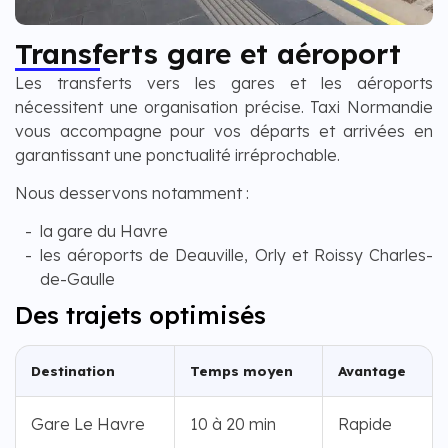
Transferts gare et aéroport
Les transferts vers les gares et les aéroports
nécessitent une organisation précise. Taxi Normandie
vous accompagne pour vos départs et arrivées en
garantissant une ponctualité irréprochable.
Nous desservons notamment :
la gare du Havre
les aéroports de Deauville, Orly et Roissy Charles-
de-Gaulle
Des trajets optimisés
Destination
Temps moyen
Avantage
Gare Le Havre
10 à 20 min
Rapide