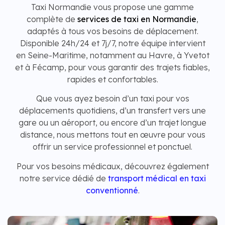
Taxi Normandie vous propose une gamme
complète de
services de taxi en Normandie
,
adaptés à tous vos besoins de déplacement.
Disponible 24h/24 et 7j/7, notre équipe intervient
en Seine-Maritime, notamment au Havre, à Yvetot
et à Fécamp, pour vous garantir des trajets fiables,
rapides et confortables.
Que vous ayez besoin d’un taxi pour vos
déplacements quotidiens, d’un transfert vers une
gare ou un aéroport, ou encore d’un trajet longue
distance, nous mettons tout en œuvre pour vous
offrir un service professionnel et ponctuel.
Pour vos besoins médicaux, découvrez également
notre service dédié de
transport médical en taxi
conventionné
.