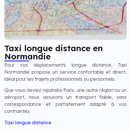
Taxi longue distance en
Normandie
Pour vos déplacements longue distance, Taxi
Normandie propose un service confortable et direct,
idéal pour les trajets professionnels ou personnels.
Que vous deviez rejoindre Paris, une autre région ou un
aéroport, nous assurons un transport fiable, sans
correspondance et parfaitement adapté à vos
contraintes.
Taxi longue distance