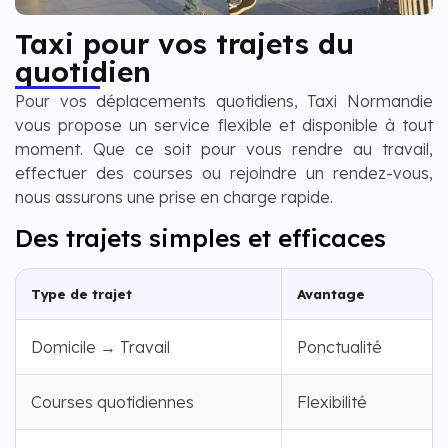
Taxi pour vos trajets du
quotidien
Pour vos déplacements quotidiens, Taxi Normandie
vous propose un service flexible et disponible à tout
moment. Que ce soit pour vous rendre au travail,
effectuer des courses ou rejoindre un rendez-vous,
nous assurons une prise en charge rapide.
Des trajets simples et efficaces
Type de trajet
Avantage
Domicile → Travail
Ponctualité
Courses quotidiennes
Flexibilité