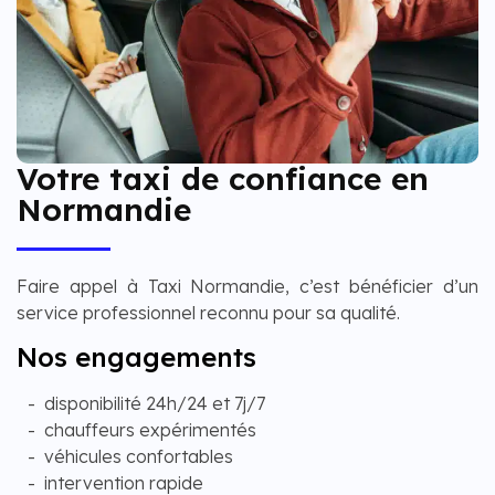
Votre taxi de confiance en
Normandie
Faire appel à Taxi Normandie, c’est bénéficier d’un
service professionnel reconnu pour sa qualité.
Nos engagements
disponibilité 24h/24 et 7j/7
chauffeurs expérimentés
véhicules confortables
intervention rapide