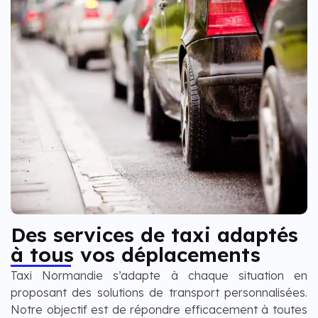
Des services de taxi adaptés
à tous vos déplacements
Taxi Normandie s’adapte à chaque situation en
proposant des solutions de transport personnalisées.
Notre objectif est de répondre efficacement à toutes