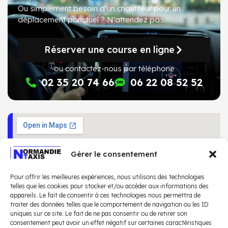
Ou simplement besoin d’un chauffeur pour un
déplacement ponctuel ?
N’attendez pas
.
Réserver une course en ligne
ou contactez-nous par téléphone
02 35 20 74 66
06 22 08 52 52
Gérer le consentement
Pour offrir les meilleures expériences, nous utilisons des technologies
telles que les cookies pour stocker et/ou accéder aux informations des
appareils. Le fait de consentir à ces technologies nous permettra de
traiter des données telles que le comportement de navigation ou les ID
uniques sur ce site. Le fait de ne pas consentir ou de retirer son
consentement peut avoir un effet négatif sur certaines caractéristiques