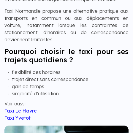
Taxi Normandie propose une alternative pratique aux
transports en commun ou aux déplacements en
voiture, notamment lorsque les contraintes de
stationnement, d’horaires ou de correspondance
deviennent limitantes.
Pourquoi choisir le taxi pour ses
trajets quotidiens ?
flexibilité des horaires
trajet direct sans correspondance
gain de temps
simplicité d’utilisation
Voir aussi :
Taxi Le Havre
Taxi Yvetot