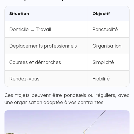
Situation
Objectif
Domicile → Travail
Ponctualité
Déplacements professionnels
Organisation
Courses et démarches
Simplicité
Rendez-vous
Fiabilité
Ces trajets peuvent être ponctuels ou réguliers, avec
une organisation adaptée à vos contraintes.