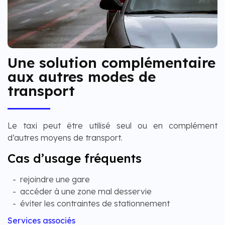
Une solution complémentaire
aux autres modes de
transport
Le taxi peut être utilisé seul ou en complément
d’autres moyens de transport.
Cas d’usage fréquents
rejoindre une gare
accéder à une zone mal desservie
éviter les contraintes de stationnement
Services associés