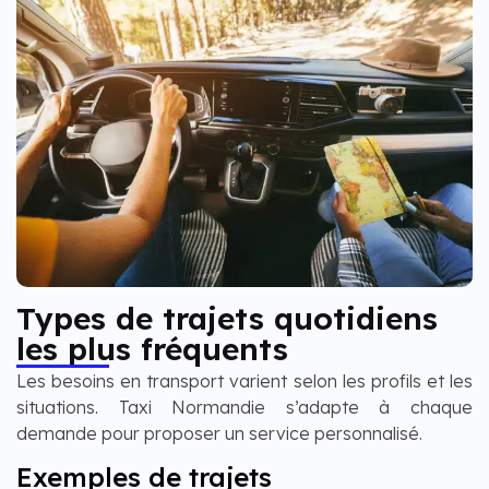
Types de trajets quotidiens
les plus fréquents
Les besoins en transport varient selon les profils et les
situations. Taxi Normandie s’adapte à chaque
demande pour proposer un service personnalisé.
Exemples de trajets