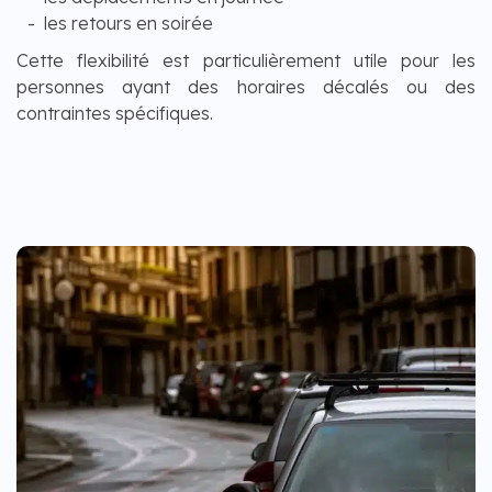
les retours en soirée
Cette flexibilité est particulièrement utile pour les
personnes ayant des horaires décalés ou des
contraintes spécifiques.