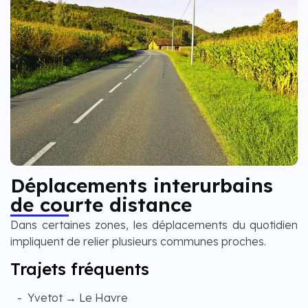
Déplacements interurbains
de courte distance
Dans certaines zones, les déplacements du quotidien
impliquent de relier plusieurs communes proches.
Trajets fréquents
Yvetot → Le Havre