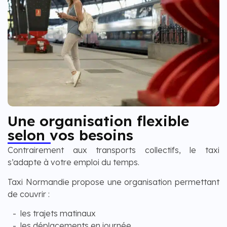
Une organisation flexible
selon vos besoins
Contrairement aux transports collectifs, le taxi
s’adapte à votre emploi du temps.
Taxi Normandie propose une organisation permettant
de couvrir :
les trajets matinaux
les déplacements en journée