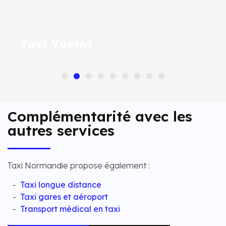
Taxi Yvetot
Complémentarité avec les
autres services
Taxi Normandie propose également :
Taxi longue distance
Taxi gares et aéroport
Transport médical en taxi