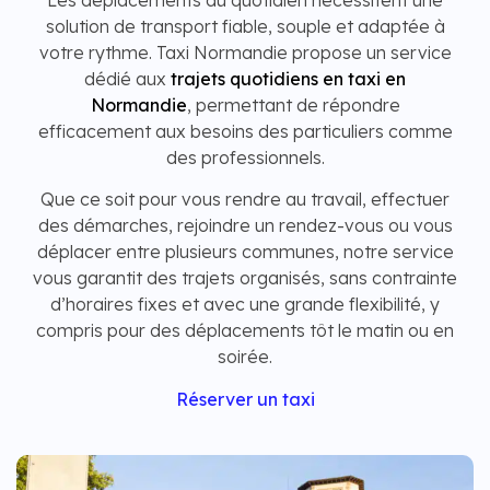
Les déplacements du quotidien nécessitent une
solution de transport fiable, souple et adaptée à
votre rythme. Taxi Normandie propose un service
dédié aux
trajets quotidiens en taxi en
Normandie
, permettant de répondre
efficacement aux besoins des particuliers comme
des professionnels.
Que ce soit pour vous rendre au travail, effectuer
des démarches, rejoindre un rendez-vous ou vous
déplacer entre plusieurs communes, notre service
vous garantit des trajets organisés, sans contrainte
d’horaires fixes et avec une grande flexibilité, y
compris pour des déplacements tôt le matin ou en
soirée.
Réserver un taxi