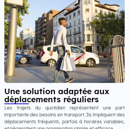
Une solution adaptée aux
déplacements réguliers
Les trajets du quotidien représentent une part
importante des besoins en transport. Ils impliquent des
déplacements fréquents, parfois à horaires variables,
et nécessitent une organisation simple et efficace.