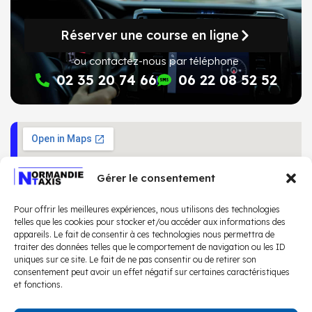
Réserver une course en ligne
ou contactez-nous par téléphone
02 35 20 74 66
06 22 08 52 52
Gérer le consentement
Pour offrir les meilleures expériences, nous utilisons des technologies
telles que les cookies pour stocker et/ou accéder aux informations des
appareils. Le fait de consentir à ces technologies nous permettra de
traiter des données telles que le comportement de navigation ou les ID
uniques sur ce site. Le fait de ne pas consentir ou de retirer son
consentement peut avoir un effet négatif sur certaines caractéristiques
et fonctions.