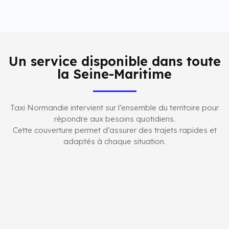
Un service disponible dans toute
la Seine-Maritime
Taxi Normandie intervient sur l’ensemble du territoire pour
répondre aux besoins quotidiens.
Cette couverture permet d’assurer des trajets rapides et
adaptés à chaque situation.