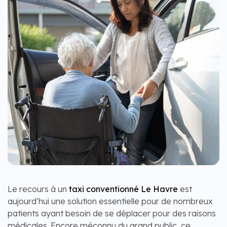
Le recours à un
taxi conventionné Le Havre
est
aujourd’hui une solution essentielle pour de nombreux
patients ayant besoin de se déplacer pour des raisons
médicales. Encore méconnu du grand public, ce