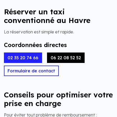
Réserver un taxi
conventionné au Havre
La réservation est simple et rapide.
Coordonnées directes
02 35 20 74 66
06 22 08 52 52
Formulaire de contact
Conseils pour optimiser votre
prise en charge
Pour éviter tout problème de remboursement :