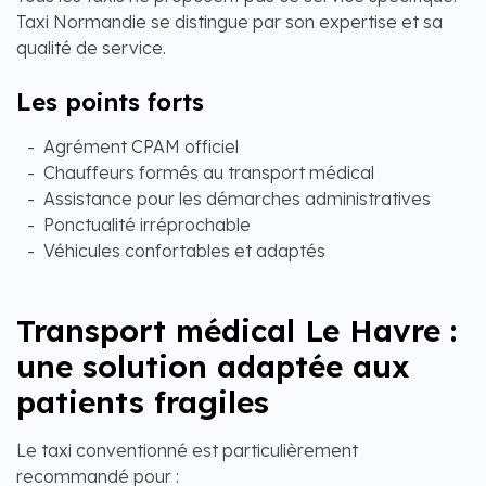
Taxi Normandie se distingue par son expertise et sa
qualité de service.
Les points forts
Agrément CPAM officiel
Chauffeurs formés au transport médical
Assistance pour les démarches administratives
Ponctualité irréprochable
Véhicules confortables et adaptés
Transport médical Le Havre :
une solution adaptée aux
patients fragiles
Le taxi conventionné est particulièrement
recommandé pour :