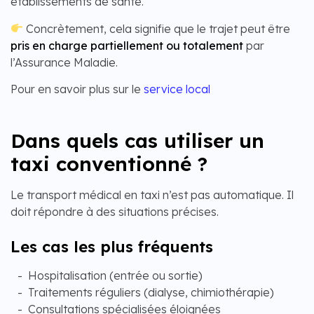
établissements de santé.
Concrètement, cela signifie que le trajet peut être
pris en charge partiellement ou totalement
par
l’Assurance Maladie.
Pour en savoir plus sur le
service local
Dans quels cas utiliser un
taxi conventionné ?
Le transport médical en taxi n’est pas automatique. Il
doit répondre à des situations précises.
Les cas les plus fréquents
Hospitalisation (entrée ou sortie)
Traitements réguliers (dialyse, chimiothérapie)
Consultations spécialisées éloignées