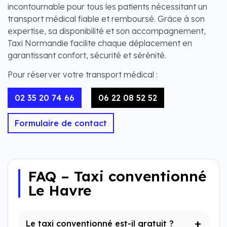
incontournable pour tous les patients nécessitant un
transport médical fiable et remboursé. Grâce à son
expertise, sa disponibilité et son accompagnement,
Taxi Normandie facilite chaque déplacement en
garantissant confort, sécurité et sérénité.
Pour réserver votre transport médical :
02 35 20 74 66
06 22 08 52 52
Formulaire de contact
FAQ – Taxi conventionné
Le Havre
Le taxi conventionné est-il gratuit ?