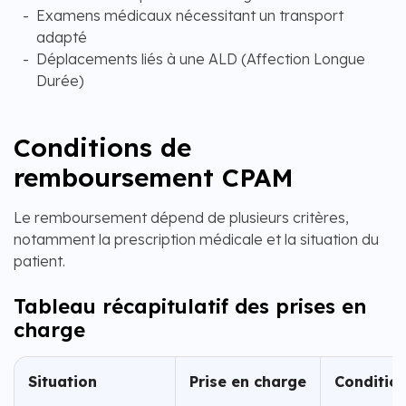
Examens médicaux nécessitant un transport
adapté
Déplacements liés à une ALD (Affection Longue
Durée)
Conditions de
remboursement CPAM
Le remboursement dépend de plusieurs critères,
notamment la prescription médicale et la situation du
patient.
Tableau récapitulatif des prises en
charge
Situation
Prise en charge
Conditio