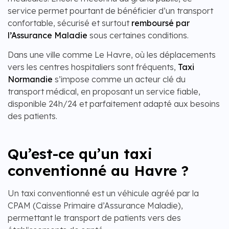
service permet pourtant de bénéficier d’un transport
confortable, sécurisé et surtout
remboursé par
l’Assurance Maladie
sous certaines conditions.
Dans une ville comme Le Havre, où les déplacements
vers les centres hospitaliers sont fréquents,
Taxi
Normandie
s’impose comme un acteur clé du
transport médical, en proposant un service fiable,
disponible 24h/24 et parfaitement adapté aux besoins
des patients.
Qu’est-ce qu’un taxi
conventionné au Havre ?
Un taxi conventionné est un véhicule agréé par la
CPAM (Caisse Primaire d’Assurance Maladie),
permettant le transport de patients vers des