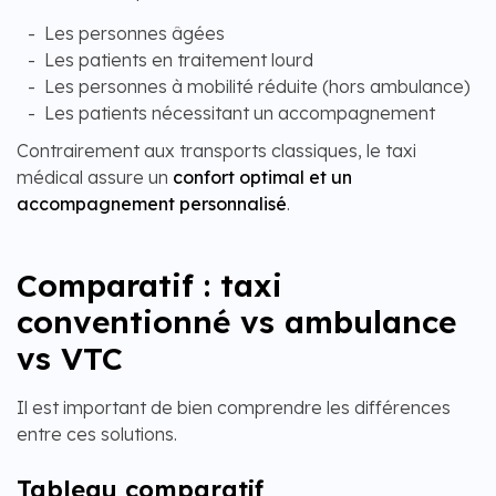
Les personnes âgées
Les patients en traitement lourd
Les personnes à mobilité réduite (hors ambulance)
Les patients nécessitant un accompagnement
Contrairement aux transports classiques, le taxi
médical assure un
confort optimal et un
accompagnement personnalisé
.
Comparatif : taxi
conventionné vs ambulance
vs VTC
Il est important de bien comprendre les différences
entre ces solutions.
Tableau comparatif