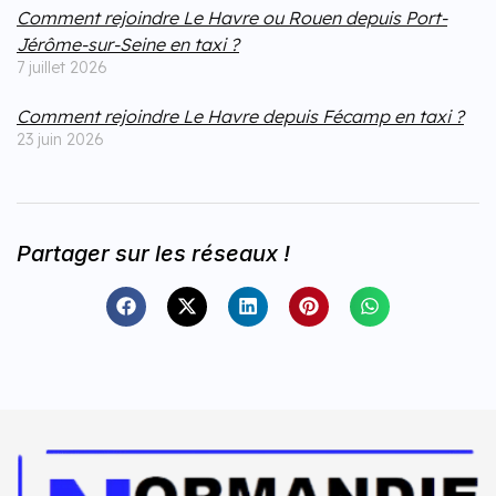
Comment rejoindre Le Havre ou Rouen depuis Port-
Jérôme-sur-Seine en taxi ?
7 juillet 2026
Comment rejoindre Le Havre depuis Fécamp en taxi ?
23 juin 2026
Partager sur les réseaux !