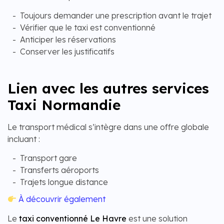
Toujours demander une prescription avant le trajet
Vérifier que le taxi est conventionné
Anticiper les réservations
Conserver les justificatifs
Lien avec les autres services
Taxi Normandie
Le transport médical s’intègre dans une offre globale
incluant :
Transport gare
Transferts aéroports
Trajets longue distance
À découvrir également
Le
taxi conventionné Le Havre
est une solution