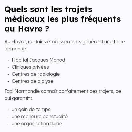
Quels sont les trajets
médicaux les plus fréquents
au Havre ?
Au Havre, certains établissements génèrent une forte
demande :
Hôpital Jacques Monod
Cliniques privées
Centres de radiologie
Centres de dialyse
Taxi Normandie connaît parfaitement ces trajets, ce
qui garantit :
un gain de temps
une meilleure ponctualité
une organisation fluide