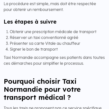
La procédure est simple, mais doit être respectée
pour obtenir un remboursement.
Les étapes à suivre
Obtenir une prescription médicale de transport
Réserver un taxi conventionné agréé
Présenter sa carte Vitale au chauffeur
Signer le bon de transport
Taxi Normandie accompagne ses patients dans toutes
ces démarches pour simplifier le processus.
Pourquoi choisir Taxi
Normandie pour votre
transport médical ?
Tous les taxis ne proposent pas ce service spécifique.